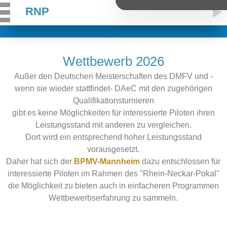
//
RNP
Wettbewerb 2026
Außer den Deutschen Meisterschaften des DMFV und -
wenn sie wieder stattfindet- DAeC mit den zugehörigen
Qualifikationsturnieren
gibt es keine Möglichkeiten für interessierte Piloten ihren
Leistungsstand mit anderen zu vergleichen.
Dort wird ein entsprechend hoher Leistungsstand
vorausgesetzt.
Daher hat sich der
BPMV-Mannheim
dazu entschlossen für
interessierte Piloten im Rahmen des "Rhein-Neckar-Pokal"
die Möglichkeit zu bieten auch in einfacheren Programmen
Wettbewerbserfahrung zu sammeln.